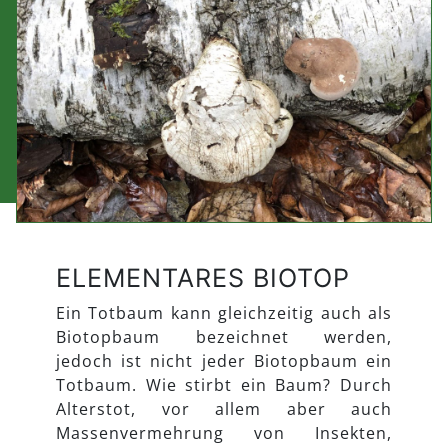
ELEMENTARES BIOTOP
Ein Totbaum kann gleichzeitig auch als
Biotopbaum bezeichnet werden,
jedoch ist nicht jeder Biotopbaum ein
Totbaum. Wie stirbt ein Baum? Durch
Alterstot, vor allem aber auch
Massenvermehrung von Insekten,