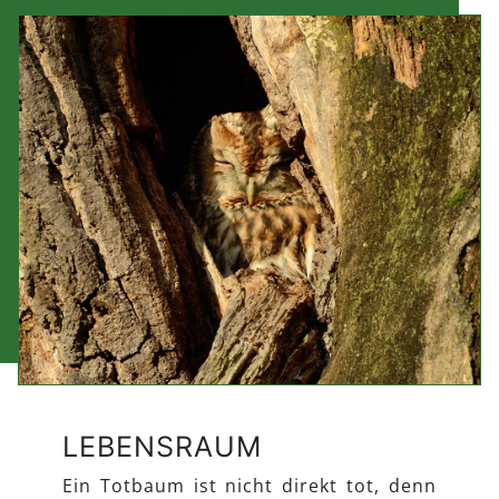
LEBENSRAUM
Ein Totbaum ist nicht direkt tot, denn