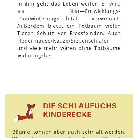
in ihm geht das Leben weiter. Er wird
als Nist—Entwicklungs-
Überwinterungshabitat verwendet.
Außerdem bietet ein Totbaum vielen
Tieren Schutz vor Fressfeinden. Auch
Fledermäuse/Käuze/Siebenschläfer
und viele mehr wären ohne Totbäume
wohnungslos.
DIE SCHLAUFUCHS
KINDERECKE
Bäume können aber auch sehr alt werden.