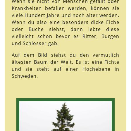
Wenn sie nicht von Menschen gefällt oder
Krankheiten befallen werden, können sie
viele Hundert Jahre und noch älter werden.
Wenn du also eine besonders dicke Eiche
oder Buche siehst, dann lebte diese
vielleicht schon bevor es Ritter, Burgen
und Schlösser gab.
Auf dem Bild siehst du den vermutlich
ältesten Baum der Welt. Es ist eine Fichte
und sie steht auf einer Hochebene in
Schweden.