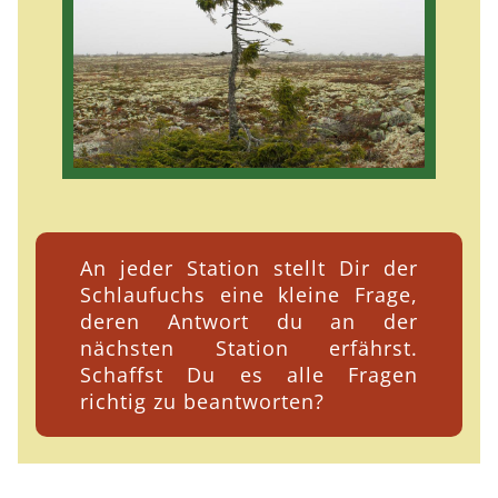
An jeder Station stellt Dir der
Schlaufuchs eine kleine Frage,
deren Antwort du an der
nächsten Station erfährst.
Schaffst Du es alle Fragen
richtig zu beantworten?