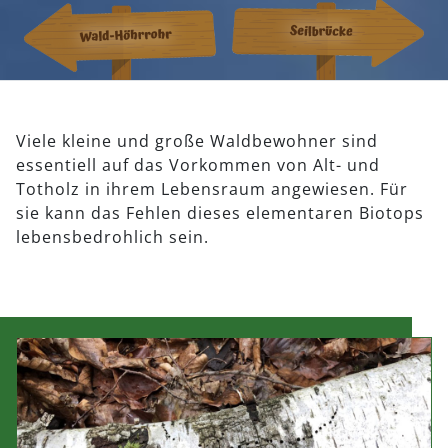
Viele kleine und große Waldbewohner sind
essentiell auf das Vorkommen von Alt- und
Totholz in ihrem Lebensraum angewiesen. Für
sie kann das Fehlen dieses elementaren Biotops
lebensbedrohlich sein.