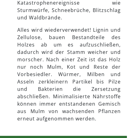
Katastrophenereignisse wie
Sturmwürfe, Schneebrüche, Blitzschlag
und Waldbrände.
Alles wird wiederverwendet! Lignin und
Zellulose, bauen Bestandteile des
Holzes ab um es aufzuschließen,
dadurch wird der Stamm weicher und
morscher. Nach einer Zeit ist das Holz
nur noch Mulm, Kot und Reste der
Vorbesiedler. Würmer, Milben und
Asseln zerkleinern Partikel bis Pilze
und Bakterien die Zersetzung
abschließen. Minimalisierte Nährstoffe
können immer entstandenen Gemisch
aus Mulm von wachsenden Pflanzen
erneut aufgenommen werden.