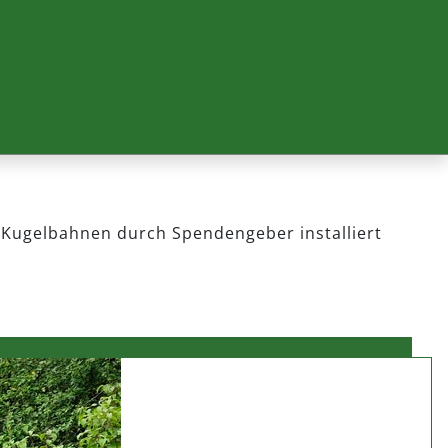
 Kugelbahnen durch Spendengeber installiert