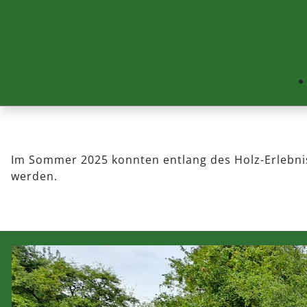
Im Sommer 2025 konnten entlang des Holz-Erlebnis
werden.