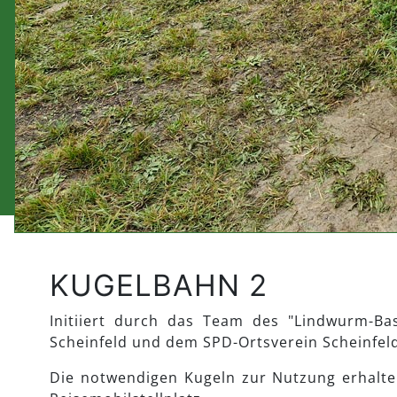
KUGELBAHN 2
Initiiert durch das Team des "Lindwurm-B
Scheinfeld und dem SPD-Ortsverein Scheinfeld
Die notwendigen Kugeln zur Nutzung erhalte