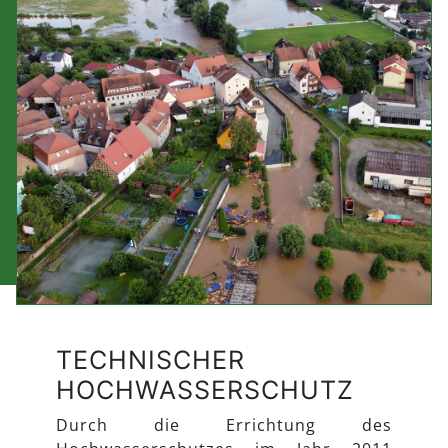
TECHNISCHER
HOCHWASSERSCHUTZ
Durch die Errichtung des