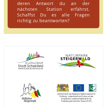
deren Antwort du an der
nächsten Station erfährst.
Schaffst Du es alle Fragen
richtig zu beantworten?