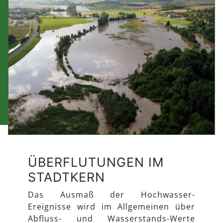
ÜBERFLUTUNGEN IM
STADTKERN
Das Ausmaß der Hochwasser-
Ereignisse wird im Allgemeinen über
Abfluss- und Wasserstands-Werte