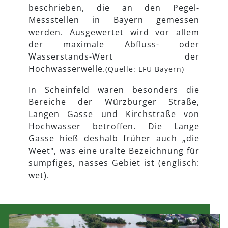
beschrieben, die an den Pegel-
Messstellen in Bayern gemessen
werden. Ausgewertet wird vor allem
der maximale Abfluss- oder
Wasserstands-Wert der
Hochwasserwelle.
(Quelle: LFU Bayern)
In Scheinfeld waren besonders die
Bereiche der Würzburger Straße,
Langen Gasse und Kirchstraße von
Hochwasser betroffen. Die Lange
Gasse hieß deshalb früher auch „die
Weet", was eine uralte Bezeichnung für
sumpfiges, nasses Gebiet ist (englisch:
wet).