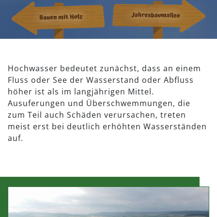
Hochwasser bedeutet zunächst, dass an einem
Fluss oder See der Wasserstand oder Abfluss
höher ist als im langjährigen Mittel.
Ausuferungen und Überschwemmungen, die
zum Teil auch Schäden verursachen, treten
meist erst bei deutlich erhöhten Wasserständen
auf.