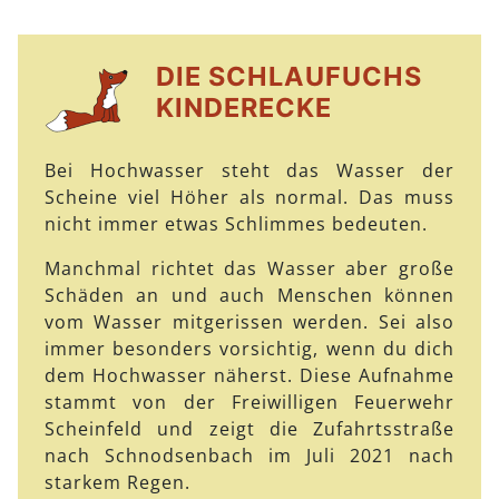
DIE SCHLAUFUCHS
KINDERECKE
Bei Hochwasser steht das Wasser der
Scheine viel Höher als normal. Das muss
nicht immer etwas Schlimmes bedeuten.
Manchmal richtet das Wasser aber große
Schäden an und auch Menschen können
vom Wasser mitgerissen werden. Sei also
immer besonders vorsichtig, wenn du dich
dem Hochwasser näherst. Diese Aufnahme
stammt von der Freiwilligen Feuerwehr
Scheinfeld und zeigt die Zufahrtsstraße
nach Schnodsenbach im Juli 2021 nach
starkem Regen.