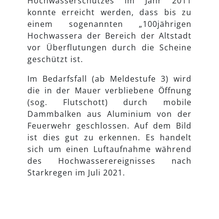
Hochwasserschutzes im Jahr 2011
konnte erreicht werden, dass bis zu
einem sogenannten „100jährigen
Hochwassera der Bereich der Altstadt
vor Überflutungen durch die Scheine
geschützt ist.
Im Bedarfsfall (ab Meldestufe 3) wird
die in der Mauer verbliebene Öffnung
(sog. Flutschott) durch mobile
Dammbalken aus Aluminium von der
Feuerwehr geschlossen. Auf dem Bild
ist dies gut zu erkennen. Es handelt
sich um einen Luftaufnahme während
des Hochwasserereignisses nach
Starkregen im Juli 2021.